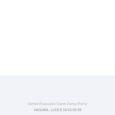
Verfeil (Toulouse) / Saint-Denis (Paris)
HASHKA : (+33) 6 18 02 00 09