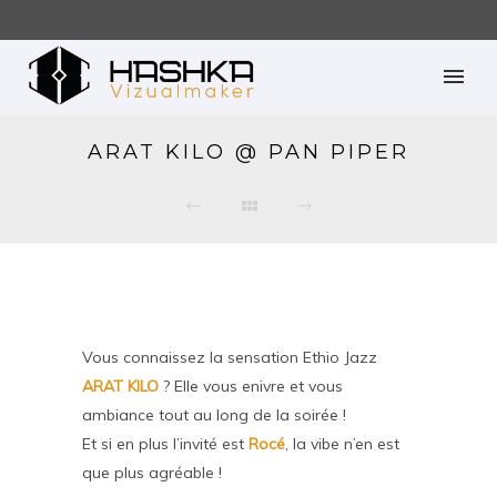
ARAT KILO @ PAN PIPER
Vous connaissez la sensation Ethio Jazz
ARAT KILO
? Elle vous enivre et vous
ambiance tout au long de la soirée !
Et si en plus l’invité est
Rocé
, la vibe n’en est
que plus agréable !