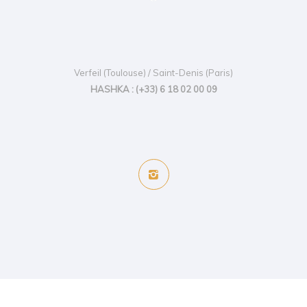
Verfeil (Toulouse) / Saint-Denis (Paris)
HASHKA : (+33) 6 18 02 00 09