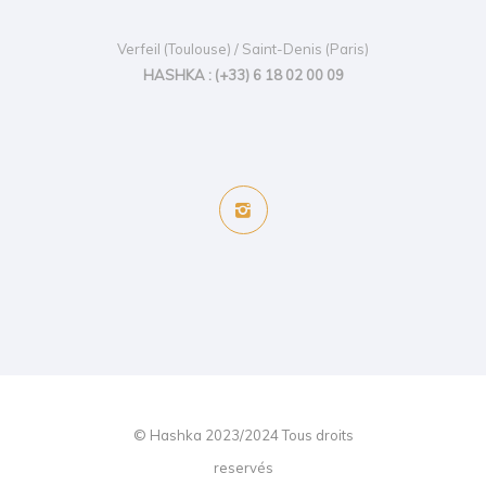
Verfeil (Toulouse) / Saint-Denis (Paris)
HASHKA : (+33) 6 18 02 00 09
© Hashka 2023/2024 Tous droits
reservés