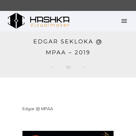
EDGAR SEKLOKA @
MPAA – 2019
Edgar @ MPAA