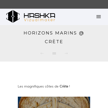
HORIZONS MARINS @
CRÈTE
Les magnifiques côtes de
Crète
!