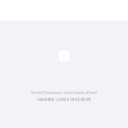
Verfeil (Toulouse) / Saint-Denis (Paris)
HASHKA : (+33) 6 18 02 00 09