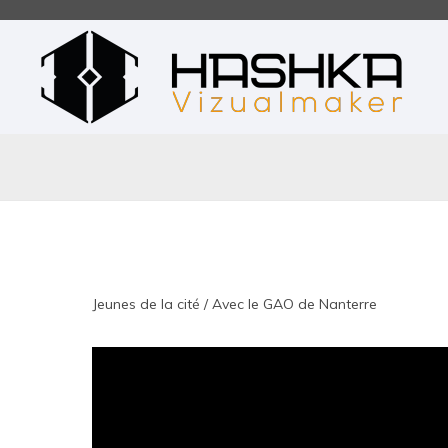
Jeunes de la cité / Avec le GAO de Nanterre