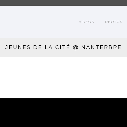
VIDEOS
PHOTOS
JEUNES DE LA CITÉ @ NANTERRRE