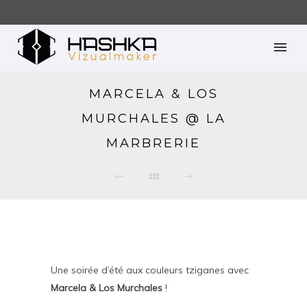
MARCELA & LOS
MURCHALES @ LA
MARBRERIE
Une soirée d’été aux couleurs tziganes avec
Marcela & Los Murchales
!