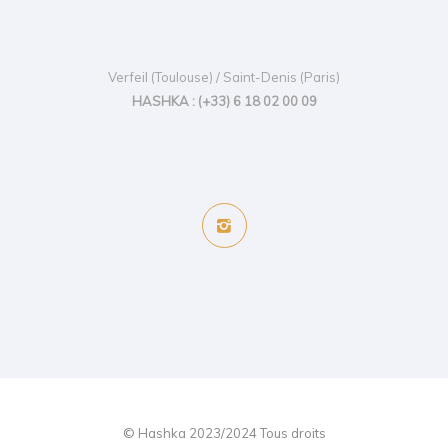
Verfeil (Toulouse) / Saint-Denis (Paris)
HASHKA : (+33) 6 18 02 00 09
© Hashka 2023/2024 Tous droits