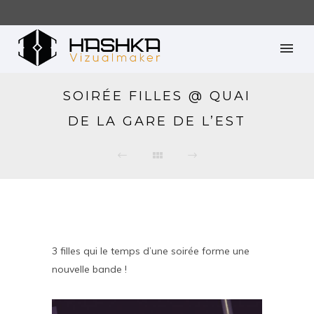
SOIRÉE FILLES @ QUAI
DE LA GARE DE L’EST
3 filles qui le temps d’une soirée forme une
nouvelle bande !