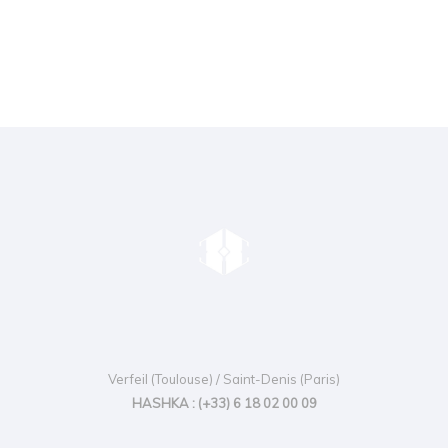
Verfeil (Toulouse) / Saint-Denis (Paris)
HASHKA : (+33) 6 18 02 00 09