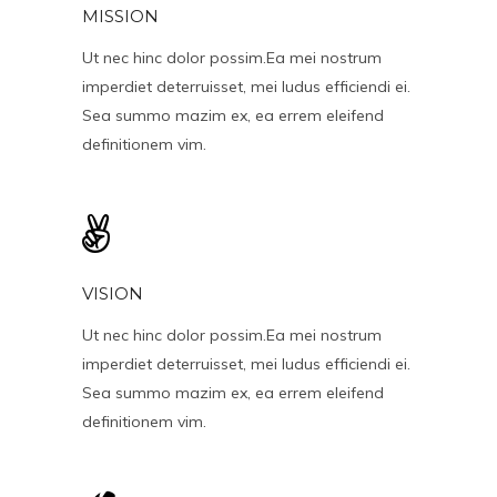
MISSION
Ut nec hinc dolor possim.Ea mei nostrum
imperdiet deterruisset, mei ludus efficiendi ei.
Sea summo mazim ex, ea errem eleifend
definitionem vim.
VISION
Ut nec hinc dolor possim.Ea mei nostrum
imperdiet deterruisset, mei ludus efficiendi ei.
Sea summo mazim ex, ea errem eleifend
definitionem vim.