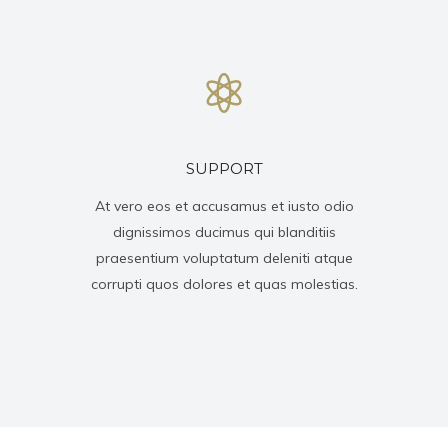
SUPPORT
At vero eos et accusamus et iusto odio
dignissimos ducimus qui blanditiis
praesentium voluptatum deleniti atque
corrupti quos dolores et quas molestias.