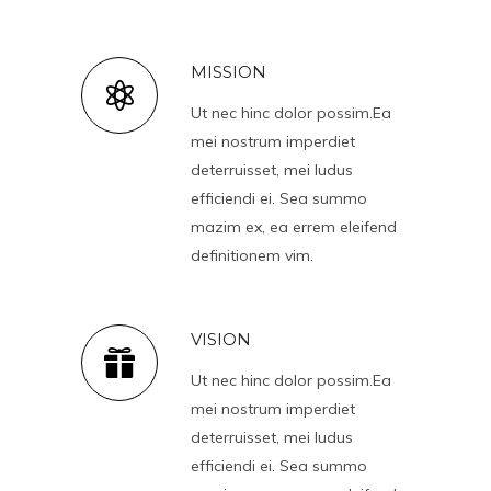
MISSION
Ut nec hinc dolor possim.Ea
mei nostrum imperdiet
deterruisset, mei ludus
efficiendi ei. Sea summo
mazim ex, ea errem eleifend
definitionem vim.
VISION
Ut nec hinc dolor possim.Ea
mei nostrum imperdiet
deterruisset, mei ludus
efficiendi ei. Sea summo