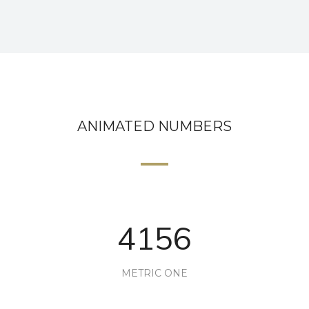
ANIMATED NUMBERS
4156
METRIC ONE