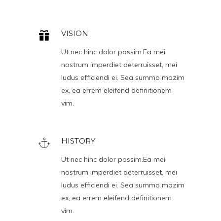
VISION
Ut nec hinc dolor possim.Ea mei
nostrum imperdiet deterruisset, mei
ludus efficiendi ei. Sea summo mazim
ex, ea errem eleifend definitionem
vim.
HISTORY
Ut nec hinc dolor possim.Ea mei
nostrum imperdiet deterruisset, mei
ludus efficiendi ei. Sea summo mazim
ex, ea errem eleifend definitionem
vim.