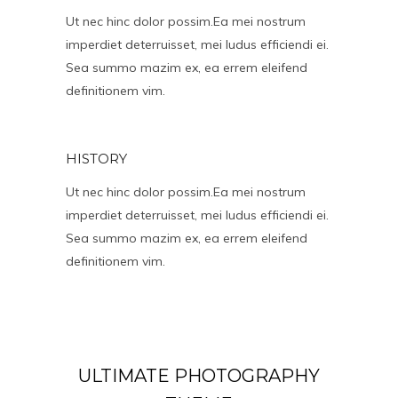
Ut nec hinc dolor possim.Ea mei nostrum
imperdiet deterruisset, mei ludus efficiendi ei.
Sea summo mazim ex, ea errem eleifend
definitionem vim.
HISTORY
Ut nec hinc dolor possim.Ea mei nostrum
imperdiet deterruisset, mei ludus efficiendi ei.
Sea summo mazim ex, ea errem eleifend
definitionem vim.
ULTIMATE PHOTOGRAPHY