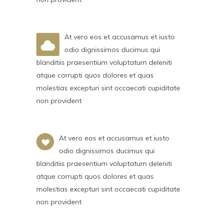
At vero eos et accusamus et iusto
odio dignissimos ducimus qui
blanditiis praesentium voluptatum deleniti
atque corrupti quos dolores et quas
molestias excepturi sint occaecati cupiditate
non provident
At vero eos et accusamus et iusto
odio dignissimos ducimus qui
blanditiis praesentium voluptatum deleniti
atque corrupti quos dolores et quas
molestias excepturi sint occaecati cupiditate
non provident