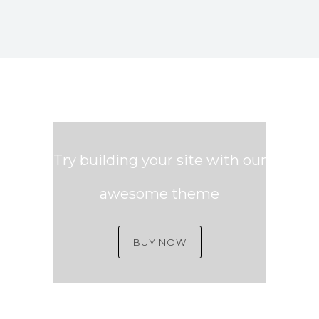
Try building your site with our
awesome theme
BUY NOW