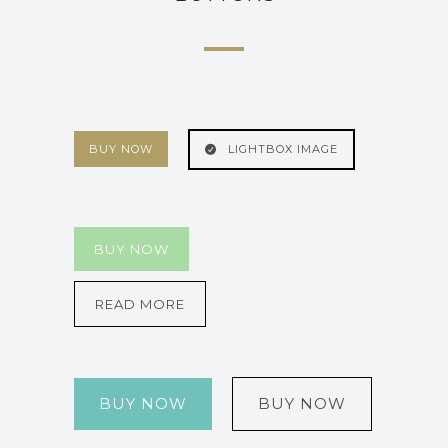
BUY NOW
LIGHTBOX IMAGE
BUY NOW
READ MORE
BUY NOW
BUY NOW