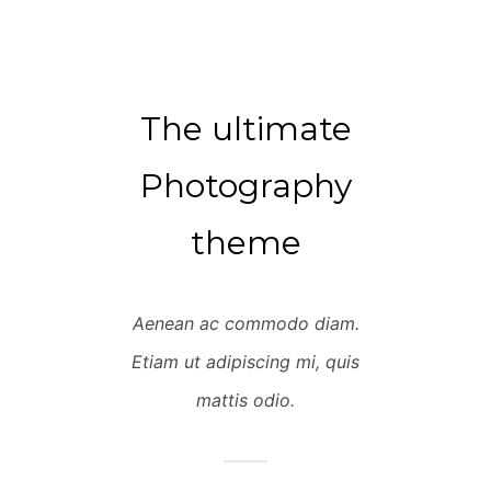
The ultimate
Photography
theme
Aenean ac commodo diam.
Etiam ut adipiscing mi, quis
mattis odio.