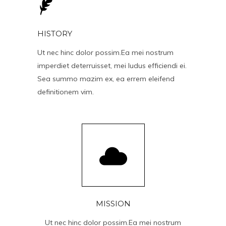
HISTORY
Ut nec hinc dolor possim.Ea mei nostrum
imperdiet deterruisset, mei ludus efficiendi ei.
Sea summo mazim ex, ea errem eleifend
definitionem vim.
MISSION
Ut nec hinc dolor possim.Ea mei nostrum