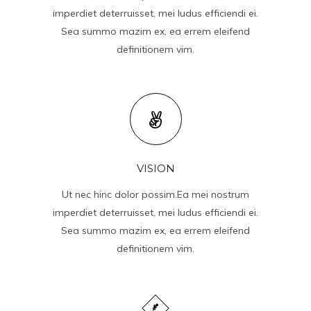
imperdiet deterruisset, mei ludus efficiendi ei.
Sea summo mazim ex, ea errem eleifend
definitionem vim.
VISION
Ut nec hinc dolor possim.Ea mei nostrum
imperdiet deterruisset, mei ludus efficiendi ei.
Sea summo mazim ex, ea errem eleifend
definitionem vim.