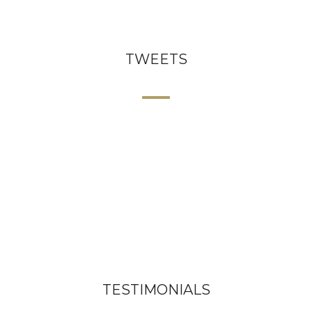
TWEETS
TESTIMONIALS