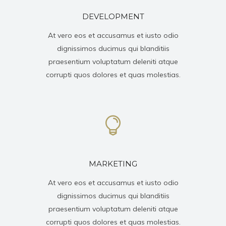
DEVELOPMENT
At vero eos et accusamus et iusto odio
dignissimos ducimus qui blanditiis
praesentium voluptatum deleniti atque
corrupti quos dolores et quas molestias.
MARKETING
At vero eos et accusamus et iusto odio
dignissimos ducimus qui blanditiis
praesentium voluptatum deleniti atque
corrupti quos dolores et quas molestias.