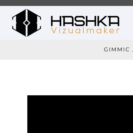
GIMMIC 