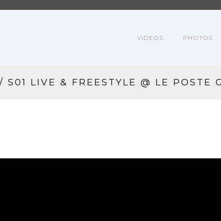
VIDEOS
PHOTOS
/ S01 LIVE & FREESTYLE @ LE POSTE