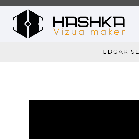
EDGAR SE