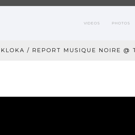
VIDEOS
PHOTOS
KLOKA / REPORT MUSIQUE NOIRE @